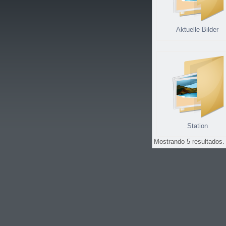
Aktuelle Bilder
Station
Mostrando 5 resultados.