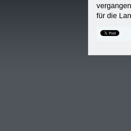
vergangen
für die La