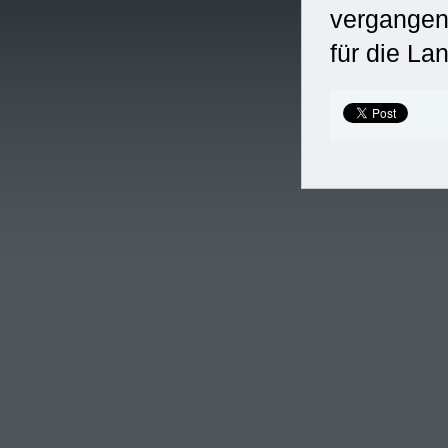
vergangen
für die La