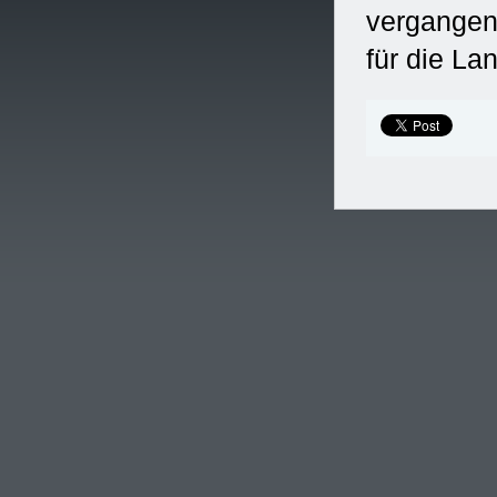
vergangen
für die La