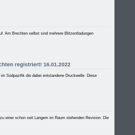
uf. Am Brechten selbst sind mehrere Blitzentladungen
ten registriert! 16.01.2022
 im Südpazifik die dabei entstandene Druckwelle. Diese
 zu einer schon seit Langem im Raum stehenden Revision. Die