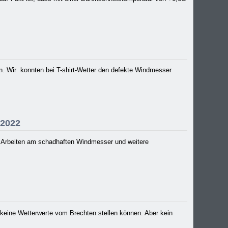
n. Wir konnten bei T-shirt-Wetter den defekte Windmesser
.2022
e Arbeiten am schadhaften Windmesser und weitere
t keine Wetterwerte vom Brechten stellen können. Aber kein