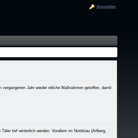
Anmelden
im vergangenen Jahr wieder etliche Maßnahmen getoffen, damit
Täler tief winterlich werden. Vorallem im Nordstau (Arlberg,