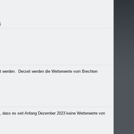
4
 werden. Derzeit werden die Wetterwerte vom Brechten
in, dass es seit Anfang Dezember 2023 keine Wetterwerte von