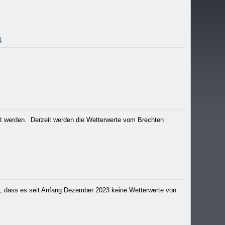
4
 werden. Derzeit werden die Wetterwerte vom Brechten
in, dass es seit Anfang Dezember 2023 keine Wetterwerte von