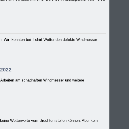
n. Wir konnten bei T-shirt-Wetter den defekte Windmesser
.2022
e Arbeiten am schadhaften Windmesser und weitere
t keine Wetterwerte vom Brechten stellen können. Aber kein