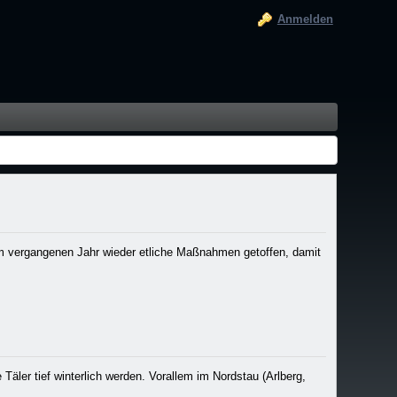
Anmelden
im vergangenen Jahr wieder etliche Maßnahmen getoffen, damit
Täler tief winterlich werden. Vorallem im Nordstau (Arlberg,