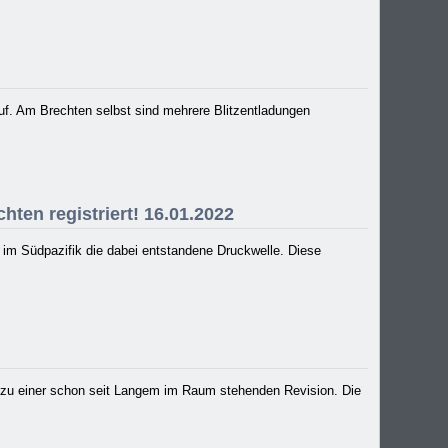
uf. Am Brechten selbst sind mehrere Blitzentladungen
ten registriert! 16.01.2022
 im Südpazifik die dabei entstandene Druckwelle. Diese
 zu einer schon seit Langem im Raum stehenden Revision. Die