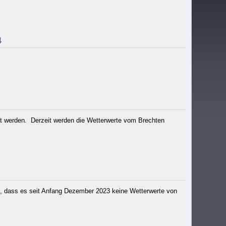
4
 werden. Derzeit werden die Wetterwerte vom Brechten
in, dass es seit Anfang Dezember 2023 keine Wetterwerte von