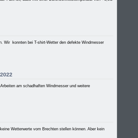
n. Wir konnten bei T-shirt-Wetter den defekte Windmesser
.2022
e Arbeiten am schadhaften Windmesser und weitere
t keine Wetterwerte vom Brechten stellen können. Aber kein