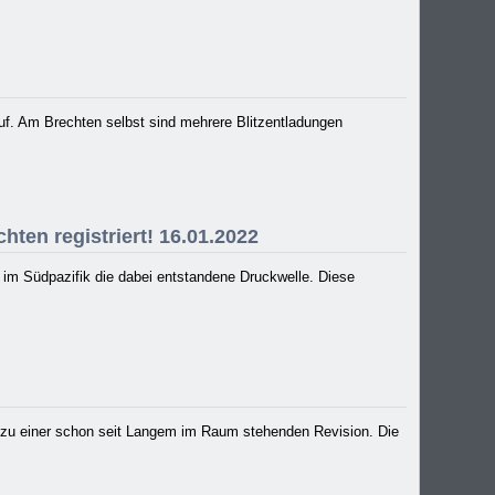
uf. Am Brechten selbst sind mehrere Blitzentladungen
ten registriert! 16.01.2022
 im Südpazifik die dabei entstandene Druckwelle. Diese
 zu einer schon seit Langem im Raum stehenden Revision. Die