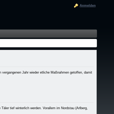
Anmelden
im vergangenen Jahr wieder etliche Maßnahmen getoffen, damit
Täler tief winterlich werden. Vorallem im Nordstau (Arlberg,