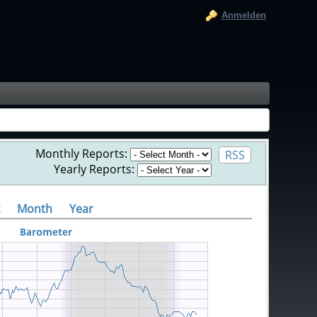
Anmelden