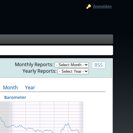
Anmelden